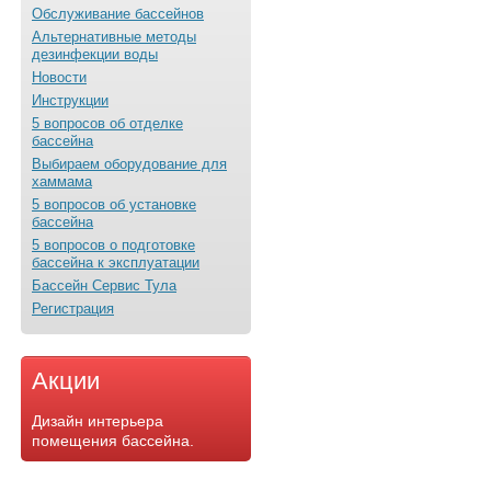
Обслуживание бассейнов
Альтернативные методы
дезинфекции воды
Новости
Инструкции
5 вопросов об отделке
бассейна
Выбираем оборудование для
хаммама
5 вопросов об установке
бассейна
5 вопросов о подготовке
бассейна к эксплуатации
Бассейн Сервис Тула
Регистрация
Акции
Дизайн интерьера
помещения бассейна.