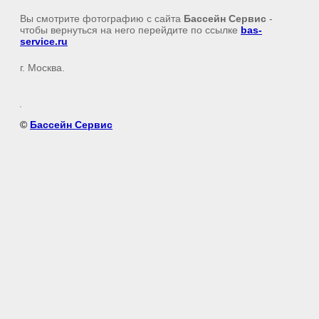
Вы смотрите фотографию с сайта
Бассейн Сервис
-
чтобы вернуться на него перейдите по ссылке
bas-
service.ru
г. Москва.
©
Бассейн Сервис