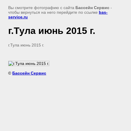
Вы смотрите фотографию с сайта
Бассейн Сервис
-
чтобы вернуться на него перейдите по ссылке
bas-
service.ru
г.Тула июнь 2015 г.
г.Тула июнь 2015 г.
©
Бассейн Сервис