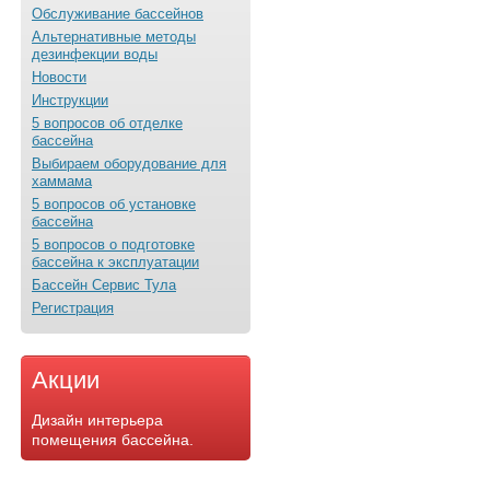
Обслуживание бассейнов
Альтернативные методы
дезинфекции воды
Новости
Инструкции
5 вопросов об отделке
бассейна
Выбираем оборудование для
хаммама
5 вопросов об установке
бассейна
5 вопросов о подготовке
бассейна к эксплуатации
Бассейн Сервис Тула
Регистрация
Акции
Дизайн интерьера
помещения бассейна.