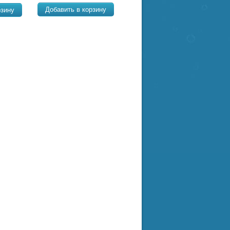
Добавить в корзину
рзину