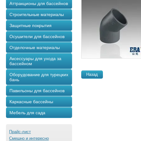
Аттракционы для бассейнов
Строительные материалы
Защитные покрытия
Осушители для бассейнов
Отделочные материалы
Аксессуары для ухода за
бассейном
Оборудование для турецких
Назад
бань
Павильоны для бассейнов
Каркасные бассейны
Мебель для сада
Прайс-лист
Смешно и интересно