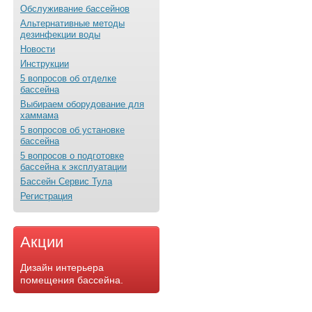
Обслуживание бассейнов
Альтернативные методы
дезинфекции воды
Новости
Инструкции
5 вопросов об отделке
бассейна
Выбираем оборудование для
хаммама
5 вопросов об установке
бассейна
5 вопросов о подготовке
бассейна к эксплуатации
Бассейн Сервис Тула
Регистрация
Акции
Дизайн интерьера
помещения бассейна.